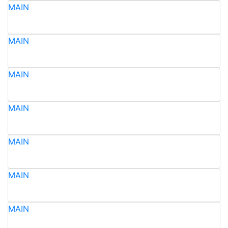
MAIN
MAIN
MAIN
MAIN
MAIN
MAIN
MAIN