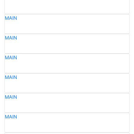
MAIN
MAIN
MAIN
MAIN
MAIN
MAIN