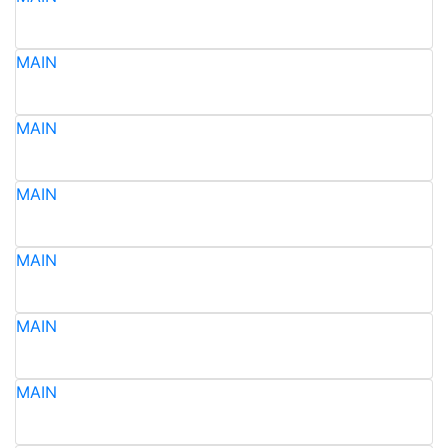
MAIN
MAIN
MAIN
MAIN
MAIN
MAIN