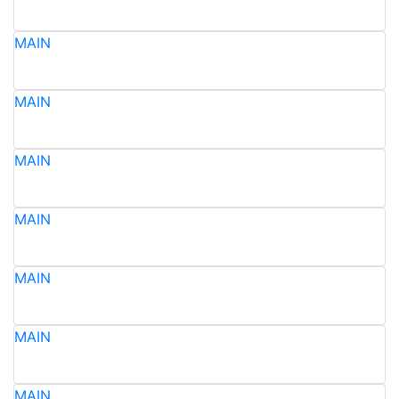
MAIN
MAIN
MAIN
MAIN
MAIN
MAIN
MAIN