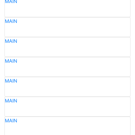
MAIN
MAIN
MAIN
MAIN
MAIN
MAIN
MAIN