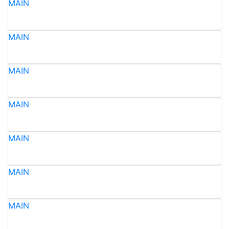
MAIN
MAIN
MAIN
MAIN
MAIN
MAIN
MAIN